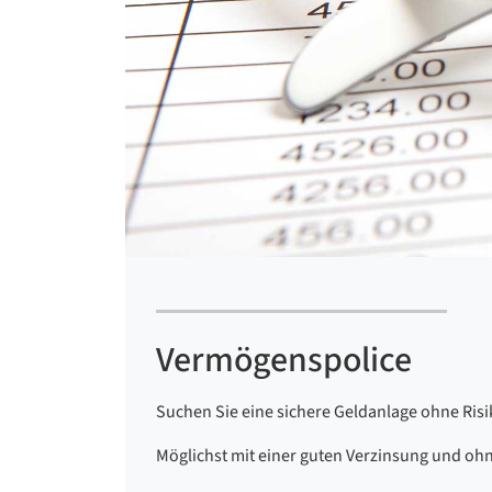
Vermögenspolice
Suchen Sie eine sichere Geldanlage ohne Ris
Möglichst mit einer guten Verzinsung und o