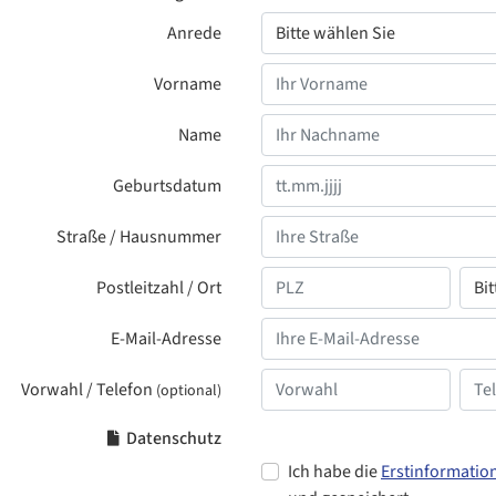
Anrede
Vorname
Name
Geburtsdatum
Straße / Hausnummer
Postleitzahl / Ort
E-Mail-Adresse
Vorwahl / Telefon
(optional)
Datenschutz
Ich habe die
Erstinformatio