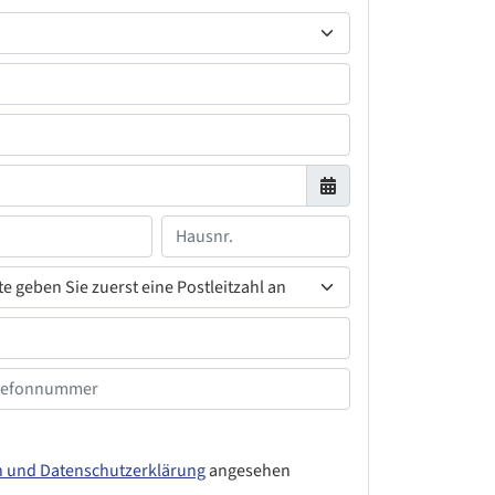
n und Datenschutzerklärung
angesehen