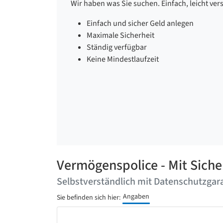
Wir haben was Sie suchen. Einfach, leicht ver
Einfach und sicher Geld anlegen
Maximale Sicherheit
Ständig verfügbar
Keine Mindestlaufzeit
Vermögenspolice - Mit Siche
Selbstverständlich mit Datenschutzgara
Angaben
Sie befinden sich hier: