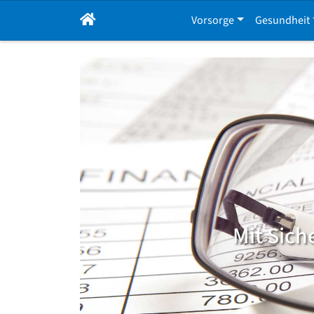
Vorsorge
Gesundheit
Mit Sich