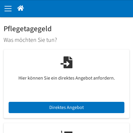
Pflegetagegeld
Was möchten Sie tun?
Hier können Sie ein direktes Angebot anfordern.
Direktes Angebot