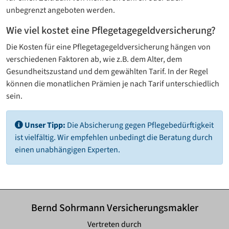
unbegrenzt angeboten werden.
Wie viel kostet eine Pflegetagegeld­versicherung?
Die Kosten für eine Pflegetagegeld­versicherung hängen von
verschiedenen Faktoren ab, wie z.B. dem Alter, dem
Gesundheitszustand und dem gewählten Tarif. In der Regel
können die monatlichen Prämien je nach Tarif unterschiedlich
sein.
Unser Tipp:
Die Absicherung gegen Pflegebedürftigkeit
ist vielfältig. Wir empfehlen unbedingt die Beratung durch
einen unabhängigen Experten.
Bernd Sohrmann Versicherungsmakler
Vertreten durch