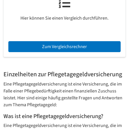
Hier können Sie einen Vergleich durchführen.
Zum Vergleichsrechner
Einzelheiten zur Pflegetagegeld­versicherung
Eine Pflegetagegeld­versicherung ist eine Versicherung, die im
Falle einer Pflegebedürftigkeit einen finanziellen Zuschuss
leistet. Hier sind einige häufig gestellte Fragen und Antworten
zum Thema Pflegetagegeld:
Was ist eine Pflegetagegeld­versicherung?
Eine Pflegetagegeld­versicherung ist eine Versicherung, die im