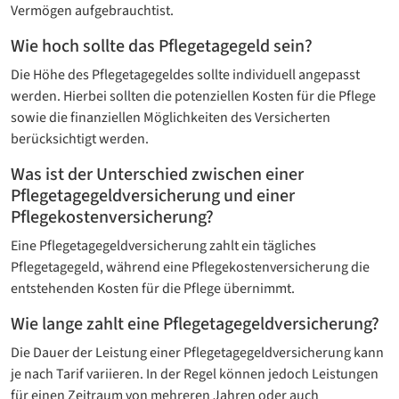
Vermögen aufgebrauchtist.
Wie hoch sollte das Pflegetagegeld sein?
Die Höhe des Pflegetagegeldes sollte individuell angepasst
werden. Hierbei sollten die potenziellen Kosten für die Pflege
sowie die finanziellen Möglichkeiten des Versicherten
berücksichtigt werden.
Was ist der Unterschied zwischen einer
Pflegetagegeld­versicherung und einer
Pflegekosten­versicherung?
Eine Pflegetagegeldversicherung zahlt ein tägliches
Pflegetagegeld, während eine Pflegekostenversicherung die
entstehenden Kosten für die Pflege übernimmt.
Wie lange zahlt eine Pflegetagegeld­versicherung?
Die Dauer der Leistung einer Pflegetagegeld­versicherung kann
je nach Tarif variieren. In der Regel können jedoch Leistungen
für einen Zeitraum von mehreren Jahren oder auch