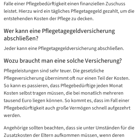
Falle einer Pflegebedürftigkeit einen finanziellen Zuschuss
leistet. Hierzu wird ein tägliches Pflegetagegeld gezahlt, um die
entstehenden Kosten der Pflege zu decken.
Wer kann eine Pflegetagegeld­versicherung
abschließen?
Jeder kann eine Pflegetagegeld­versicherung abschließen.
Wozu braucht man eine solche Versicherung?
Pflegeleistungen sind sehr teuer. Die gesetzliche
Pflegeversicherung übernimmt oft nur einen Teil der Kosten.
So kann es passieren, dass Pflegebedürftige jeden Monat
Kosten selbst tragen müssen, die bei monatlich mehreren
tausend Euro liegen können. So kommt es, dass im Fall einer
Pflegebedürftigkeit auch große Vermögen schnell aufgezehrt
werden.
Angehörige sollten beachten, dass sie unter Umständen für die
Zusatzkosten der Eltern aufkommen müssen, wenn deren